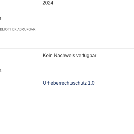
2024
g
IBLIOTHEK ABRUFBAR
Kein Nachweis verfügbar
s
Urheberrechtsschutz 1.0