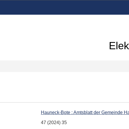
Elek
Hauneck-Bote : Amtsblatt der Gemeinde H
47 (2024) 35