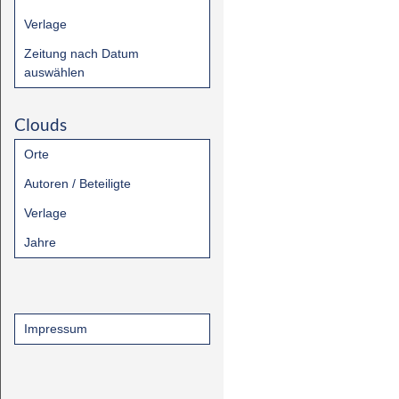
Verlage
Zeitung nach Datum
auswählen
Clouds
Orte
Autoren / Beteiligte
Verlage
Jahre
Impressum