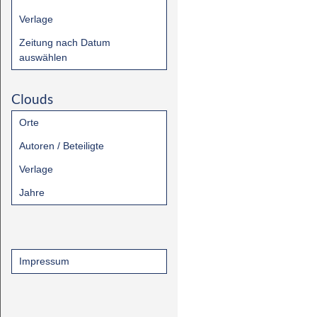
Verlage
Zeitung nach Datum
auswählen
Clouds
Orte
Autoren / Beteiligte
Verlage
Jahre
Impressum