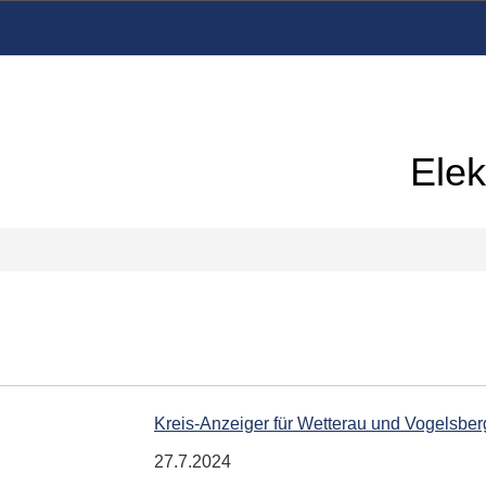
Elek
Kreis-Anzeiger für Wetterau und Vogelsber
27.7.2024