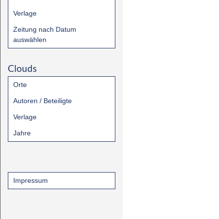
Verlage
Zeitung nach Datum
auswählen
Clouds
Orte
Autoren / Beteiligte
Verlage
Jahre
Impressum