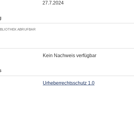
27.7.2024
g
IBLIOTHEK ABRUFBAR
Kein Nachweis verfügbar
s
Urheberrechtsschutz 1.0