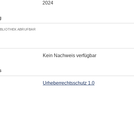
2024
g
IBLIOTHEK ABRUFBAR
Kein Nachweis verfügbar
s
Urheberrechtsschutz 1.0