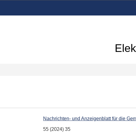
Elek
Nachrichten- und Anzeigenblatt für die G
55 (2024) 35