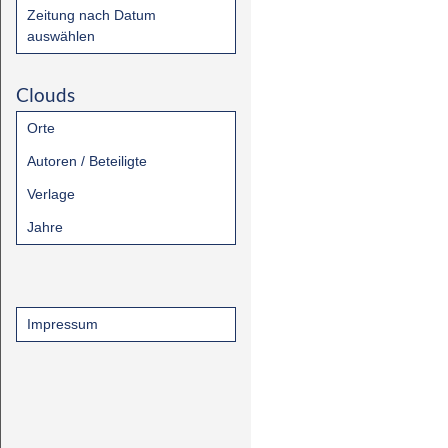
Zeitung nach Datum
auswählen
Clouds
Orte
Autoren / Beteiligte
Verlage
Jahre
Impressum