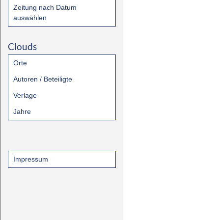
Zeitung nach Datum
auswählen
Clouds
Orte
Autoren / Beteiligte
Verlage
Jahre
Impressum