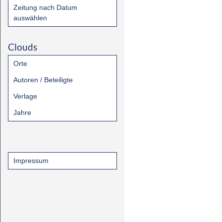
Zeitung nach Datum
auswählen
Clouds
Orte
Autoren / Beteiligte
Verlage
Jahre
Impressum