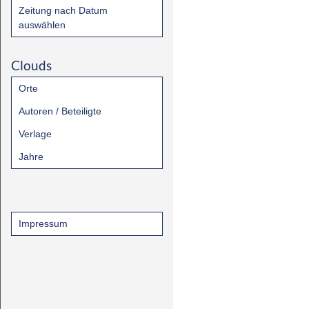
Zeitung nach Datum
auswählen
Clouds
Orte
Autoren / Beteiligte
Verlage
Jahre
Impressum