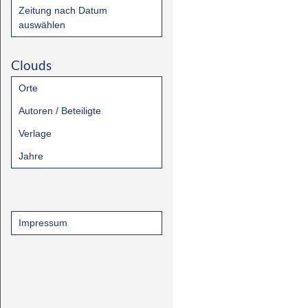
Zeitung nach Datum
auswählen
Clouds
Orte
Autoren / Beteiligte
Verlage
Jahre
Impressum