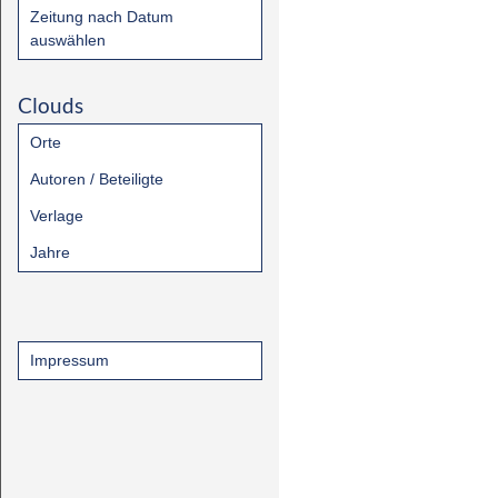
Zeitung nach Datum
auswählen
Clouds
Orte
Autoren / Beteiligte
Verlage
Jahre
Impressum