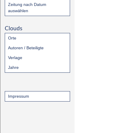
Zeitung nach Datum
auswählen
Clouds
Orte
Autoren / Beteiligte
Verlage
Jahre
Impressum