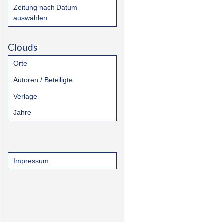
Zeitung nach Datum
auswählen
Clouds
Orte
Autoren / Beteiligte
Verlage
Jahre
Impressum