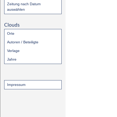
Zeitung nach Datum
auswählen
Clouds
Orte
Autoren / Beteiligte
Verlage
Jahre
Impressum