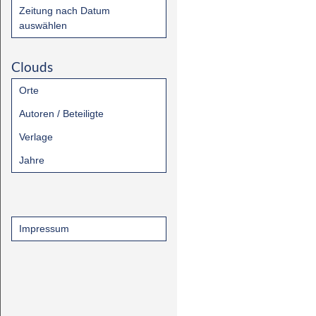
Zeitung nach Datum
auswählen
Clouds
Orte
Autoren / Beteiligte
Verlage
Jahre
Impressum