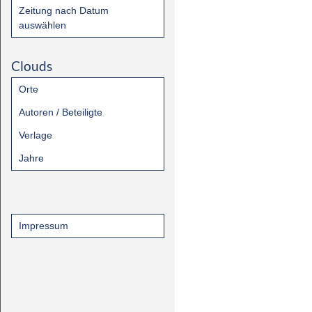
Zeitung nach Datum
auswählen
Clouds
Orte
Autoren / Beteiligte
Verlage
Jahre
Impressum