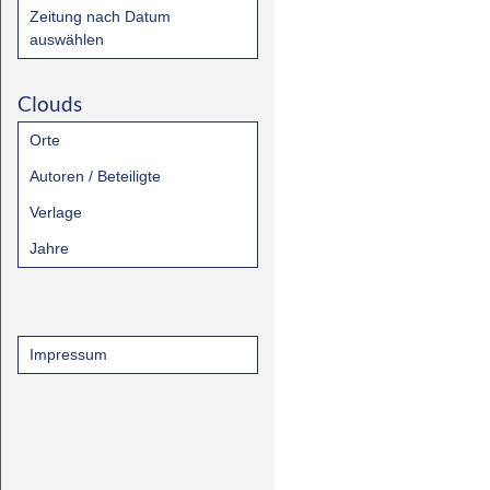
Zeitung nach Datum
auswählen
Clouds
Orte
Autoren / Beteiligte
Verlage
Jahre
Impressum