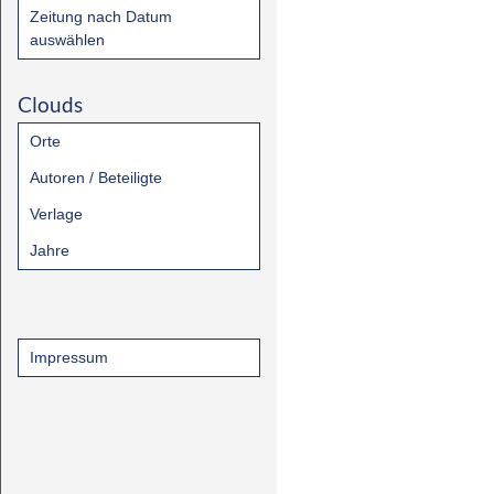
Zeitung nach Datum
auswählen
Clouds
Orte
Autoren / Beteiligte
Verlage
Jahre
Impressum