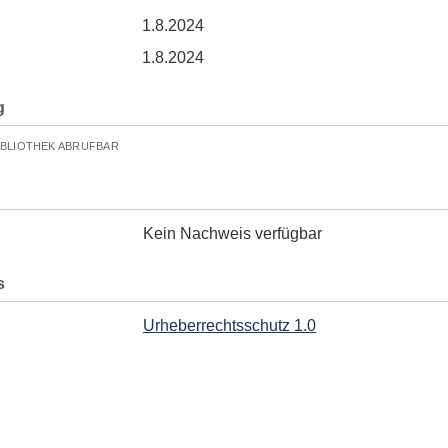
1.8.2024
1.8.2024
g
IBLIOTHEK ABRUFBAR
Kein Nachweis verfügbar
s
Urheberrechtsschutz 1.0