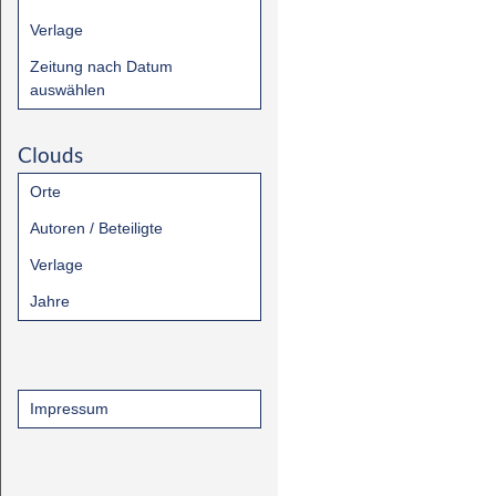
Verlage
Zeitung nach Datum
auswählen
Clouds
Orte
Autoren / Beteiligte
Verlage
Jahre
Impressum