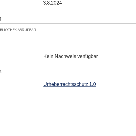
3.8.2024
g
IBLIOTHEK ABRUFBAR
Kein Nachweis verfügbar
s
Urheberrechtsschutz 1.0