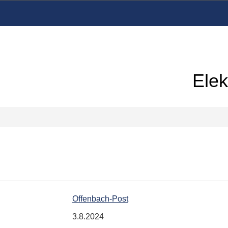
Elek
Offenbach-Post
3.8.2024