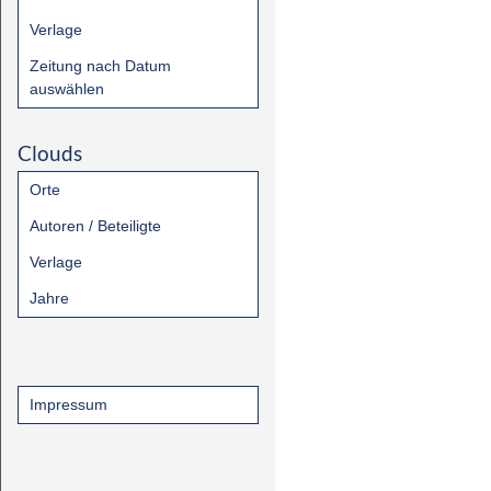
Verlage
Zeitung nach Datum
auswählen
Clouds
Orte
Autoren / Beteiligte
Verlage
Jahre
Impressum