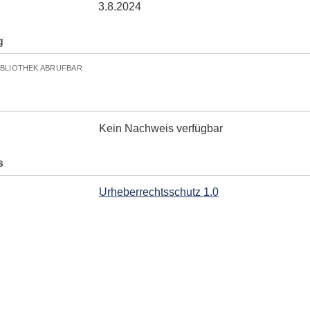
3.8.2024
g
IBLIOTHEK ABRUFBAR
Kein Nachweis verfügbar
s
Urheberrechtsschutz 1.0