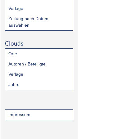
Verlage
Zeitung nach Datum
auswählen
Clouds
Orte
Autoren / Beteiligte
Verlage
Jahre
Impressum