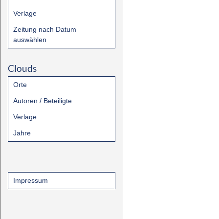
Verlage
Zeitung nach Datum
auswählen
Clouds
Orte
Autoren / Beteiligte
Verlage
Jahre
Impressum