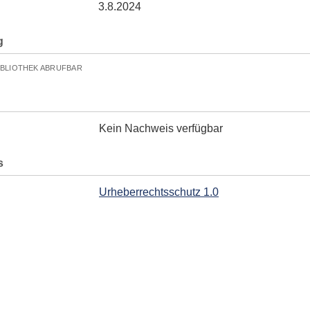
3.8.2024
g
IBLIOTHEK ABRUFBAR
Kein Nachweis verfügbar
s
Urheberrechtsschutz 1.0