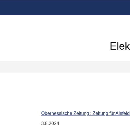
Elek
Oberhessische Zeitung : Zeitung für Alsfel
3.8.2024