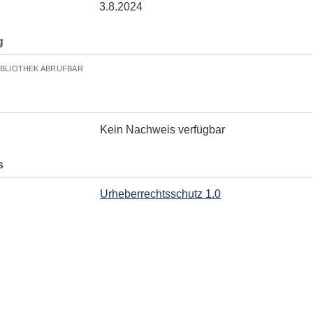
3.8.2024
g
IBLIOTHEK ABRUFBAR
Kein Nachweis verfügbar
s
Urheberrechtsschutz 1.0