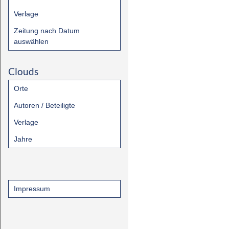
Verlage
Zeitung nach Datum
auswählen
Clouds
Orte
Autoren / Beteiligte
Verlage
Jahre
Impressum