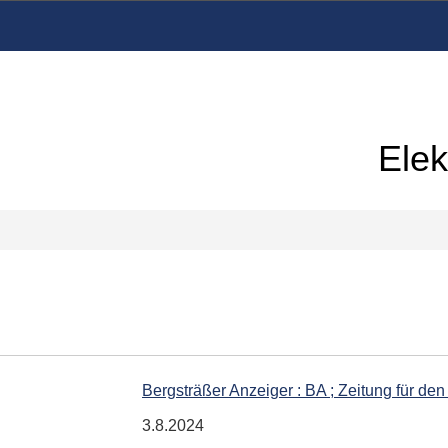
Elek
Bergsträßer Anzeiger : BA ; Zeitung für den
3.8.2024