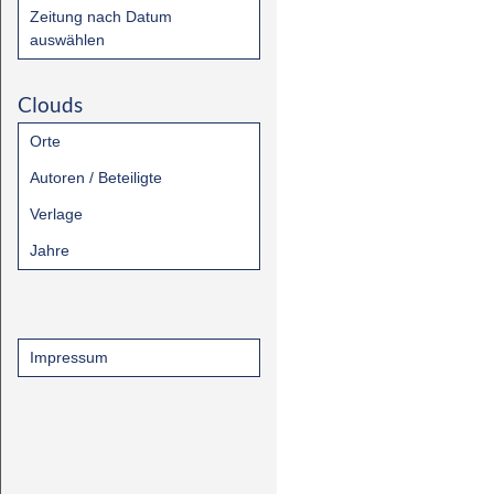
Zeitung nach Datum
auswählen
Clouds
Orte
Autoren / Beteiligte
Verlage
Jahre
Impressum