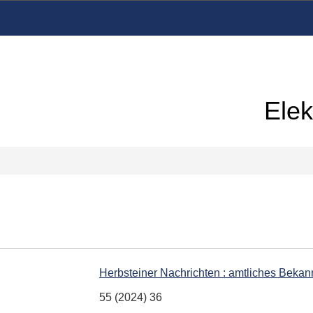
Elek
Herbsteiner Nachrichten : amtliches Beka
55 (2024) 36