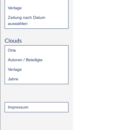
Verlage
Zeitung nach Datum
auswählen
Clouds
Orte
Autoren / Beteiligte
Verlage
Jahre
Impressum