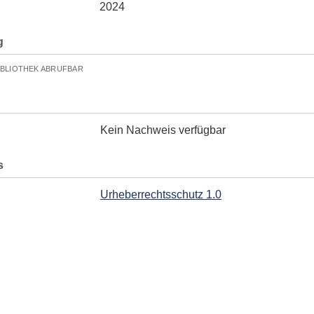
2024
g
IBLIOTHEK ABRUFBAR
Kein Nachweis verfügbar
s
Urheberrechtsschutz 1.0