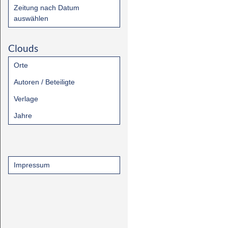
Zeitung nach Datum
auswählen
Clouds
Orte
Autoren / Beteiligte
Verlage
Jahre
Impressum