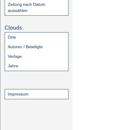
Zeitung nach Datum
auswählen
Clouds
Orte
Autoren / Beteiligte
Verlage
Jahre
Impressum