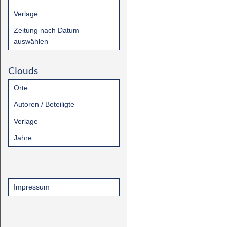
Verlage
Zeitung nach Datum
auswählen
Clouds
Orte
Autoren / Beteiligte
Verlage
Jahre
Impressum