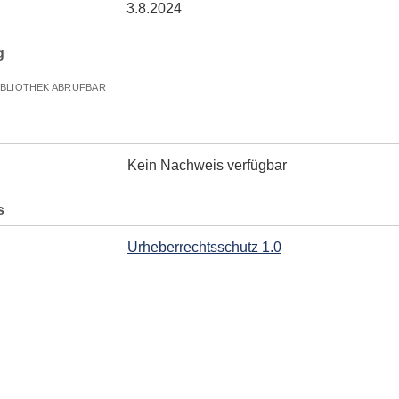
3.8.2024
g
IBLIOTHEK ABRUFBAR
Kein Nachweis verfügbar
s
Urheberrechtsschutz 1.0