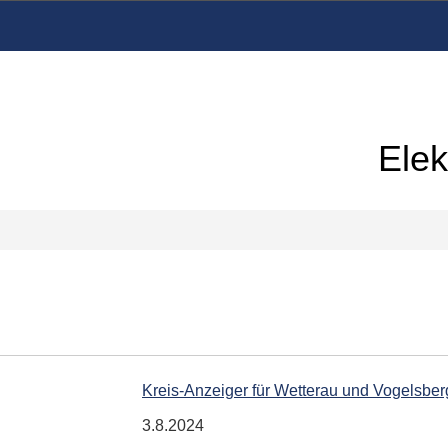
Elek
Kreis-Anzeiger für Wetterau und Vogelsber
3.8.2024