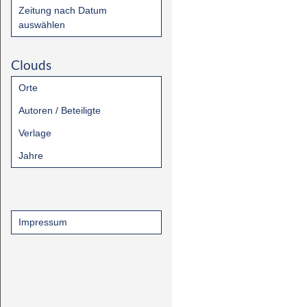
Zeitung nach Datum
auswählen
Clouds
Orte
Autoren / Beteiligte
Verlage
Jahre
Impressum