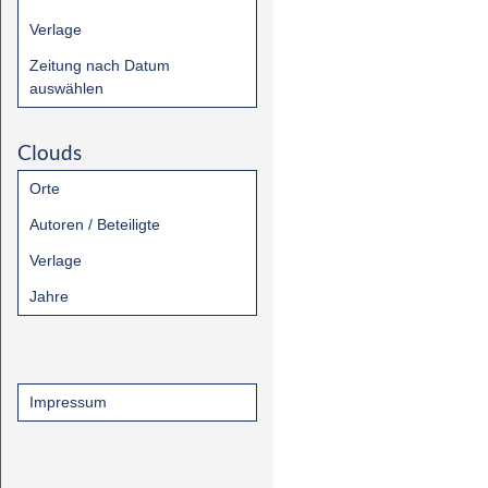
Verlage
Zeitung nach Datum
auswählen
Clouds
Orte
Autoren / Beteiligte
Verlage
Jahre
Impressum