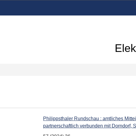
Elek
Philippsthaler Rundschau : amtliches Mittei
partnerschaftlich verbunden mit Dorndorf, 