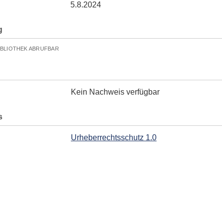
5.8.2024
g
IBLIOTHEK ABRUFBAR
Kein Nachweis verfügbar
s
Urheberrechtsschutz 1.0