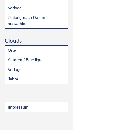
Verlage
Zeitung nach Datum
auswählen
Clouds
Orte
Autoren / Beteiligte
Verlage
Jahre
Impressum