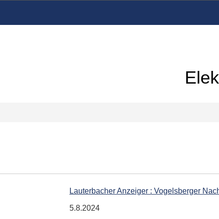
Elek
Lauterbacher Anzeiger : Vogelsberger Nach
5.8.2024