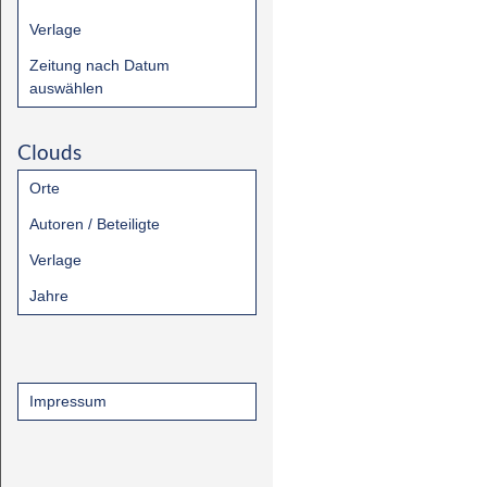
Verlage
Zeitung nach Datum
auswählen
Clouds
Orte
Autoren / Beteiligte
Verlage
Jahre
Impressum