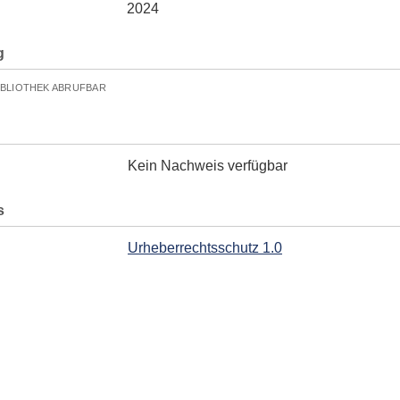
2024
g
IBLIOTHEK ABRUFBAR
Kein Nachweis verfügbar
s
Urheberrechtsschutz 1.0