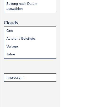
Zeitung nach Datum
auswählen
Clouds
Orte
Autoren / Beteiligte
Verlage
Jahre
Impressum