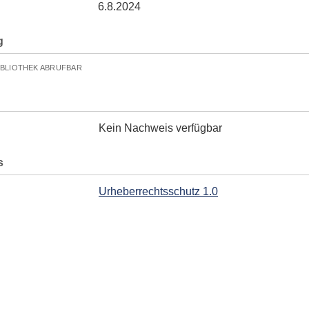
6.8.2024
g
IBLIOTHEK ABRUFBAR
Kein Nachweis verfügbar
s
Urheberrechtsschutz 1.0