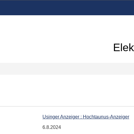
Elek
Usinger Anzeiger : Hochtaunus-Anzeiger
6.8.2024