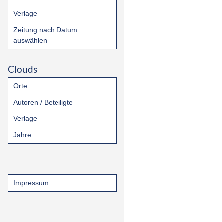
Verlage
Zeitung nach Datum
auswählen
Clouds
Orte
Autoren / Beteiligte
Verlage
Jahre
Impressum