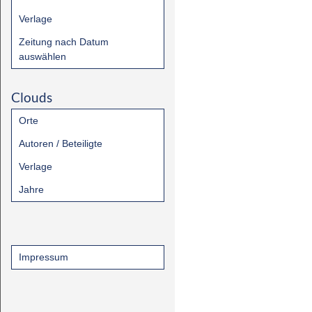
Verlage
Zeitung nach Datum
auswählen
Clouds
Orte
Autoren / Beteiligte
Verlage
Jahre
Impressum