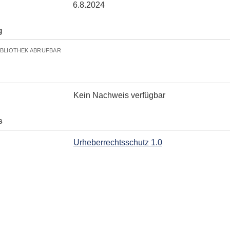
6.8.2024
g
IBLIOTHEK ABRUFBAR
Kein Nachweis verfügbar
s
Urheberrechtsschutz 1.0