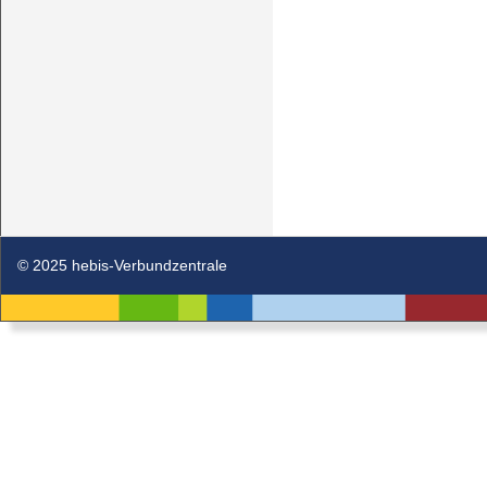
© 2025 hebis-Verbundzentrale