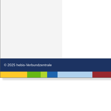
© 2025 hebis-Verbundzentrale