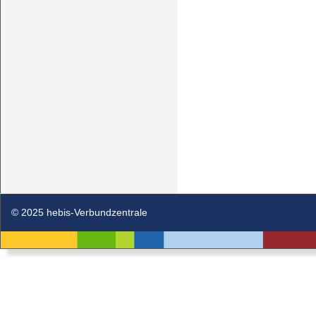
© 2025 hebis-Verbundzentrale