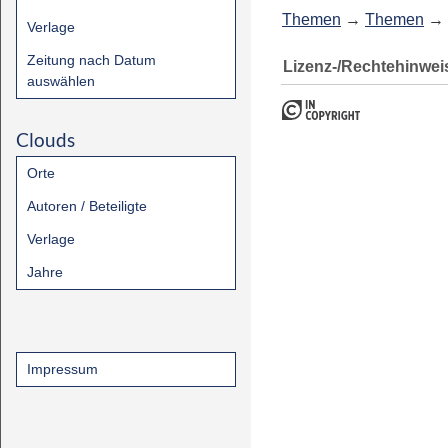
Themen
→
Themen
→
Verlage
Zeitung nach Datum
Lizenz-/Rechtehinwei
auswählen
Clouds
Orte
Autoren / Beteiligte
Verlage
Jahre
Impressum