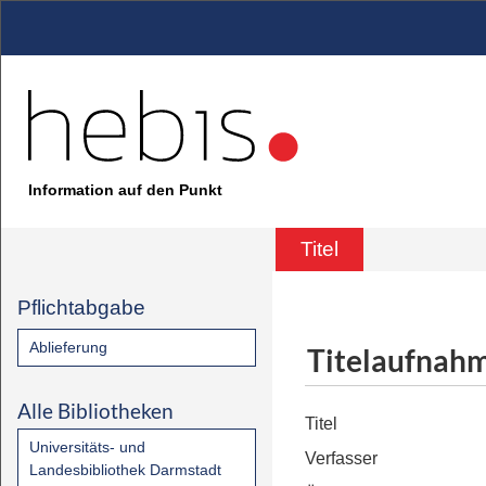
Information auf den Punkt
Titel
Pflichtabgabe
Ablieferung
Titelaufnah
Alle Bibliotheken
Titel
Universitäts- und
Verfasser
Landesbibliothek Darmstadt