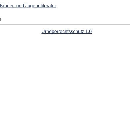
Kinder- und Jugendliteratur
s
Urheberrechtsschutz 1.0