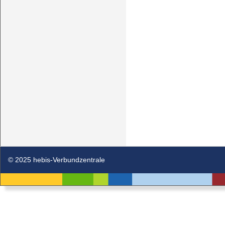
© 2025 hebis-Verbundzentrale