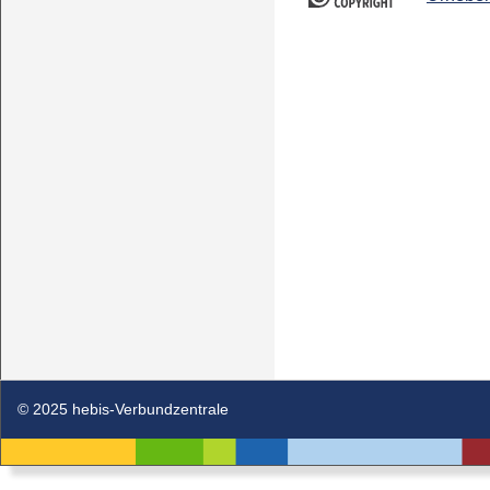
© 2025 hebis-Verbundzentrale