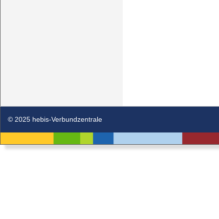
© 2025 hebis-Verbundzentrale