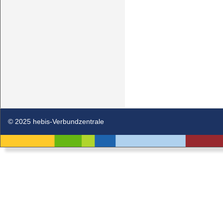
© 2025 hebis-Verbundzentrale