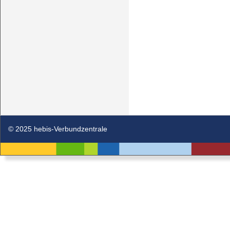
© 2025 hebis-Verbundzentrale