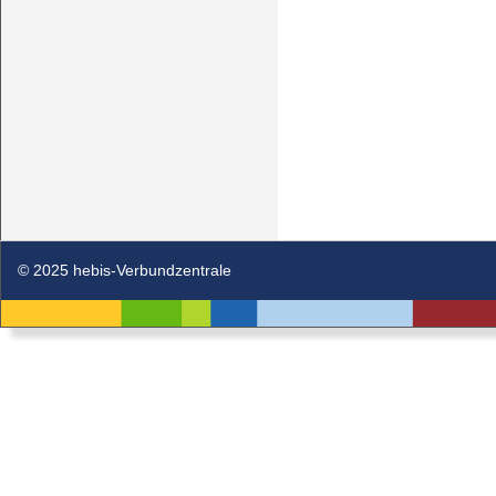
© 2025 hebis-Verbundzentrale