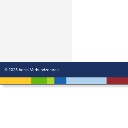
© 2025 hebis-Verbundzentrale