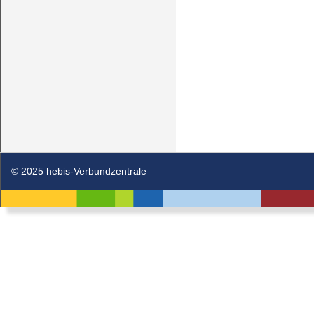
© 2025 hebis-Verbundzentrale