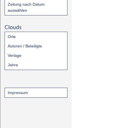
Zeitung nach Datum
auswählen
Clouds
Orte
Autoren / Beteiligte
Verlage
Jahre
Impressum