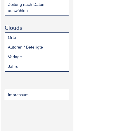
Zeitung nach Datum
auswählen
Clouds
Orte
Autoren / Beteiligte
Verlage
Jahre
Impressum