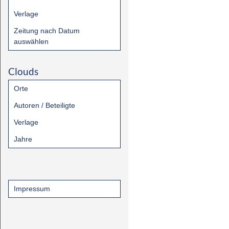
Verlage
Zeitung nach Datum
auswählen
Clouds
Orte
Autoren / Beteiligte
Verlage
Jahre
Impressum