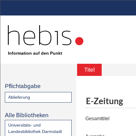
Information auf den Punkt
Titel
Pflichtabgabe
Ablieferung
E-Zeitung
Alle Bibliotheken
Gesamttitel
Universitäts- und
Landesbibliothek Darmstadt