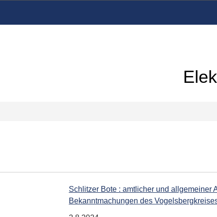
Elek
Schlitzer Bote : amtlicher und allgemeiner 
Bekanntmachungen des Vogelsbergkreise