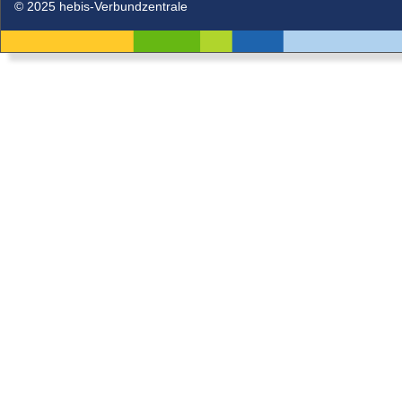
© 2025 hebis-Verbundzentrale