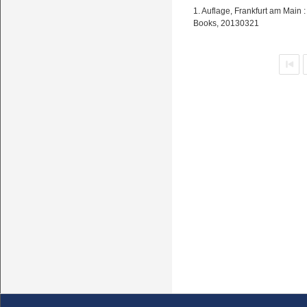
1. Auflage, Frankfurt am Main
Books, 20130321